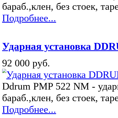
бараб.,клен, без стоек, тар
Подробнее...
Ударная установка DD
92 000 руб.
Ddrum PMP 522 NM - ударна
бараб.,клен, без стоек, тар
Подробнее...