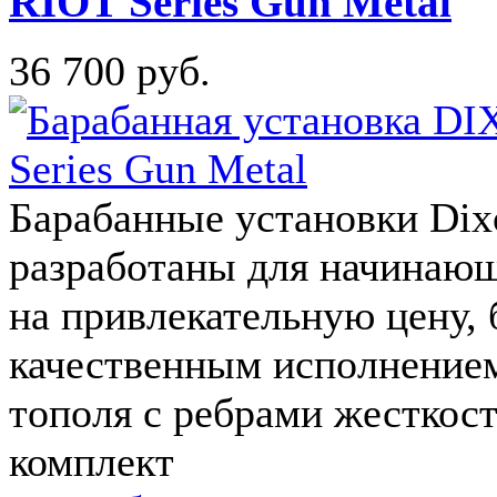
RIOT Series Gun Metal
36 700 руб.
Барабанные установки Dix
разработаны для начинающ
на привлекательную цену,
качественным исполнением,
тополя с ребрами жесткост
комплект