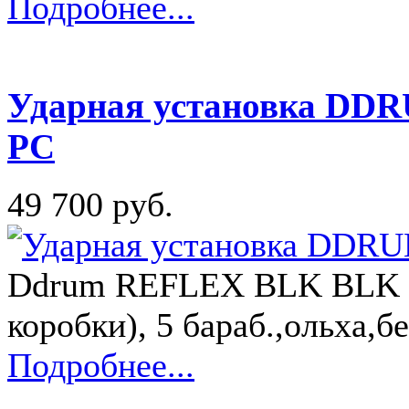
Подробнее...
Ударная установка DD
PC
49 700 руб.
Ddrum REFLEX BLK BLK 22 
коробки), 5 бараб.,ольха,б
Подробнее...