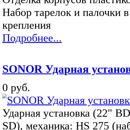
Набор тарелок и палочки 
крепления
Подробнее...
SONOR Ударная установ
0 руб.
Ударная установка (22" BD,
SD), механика: HS 275 (на