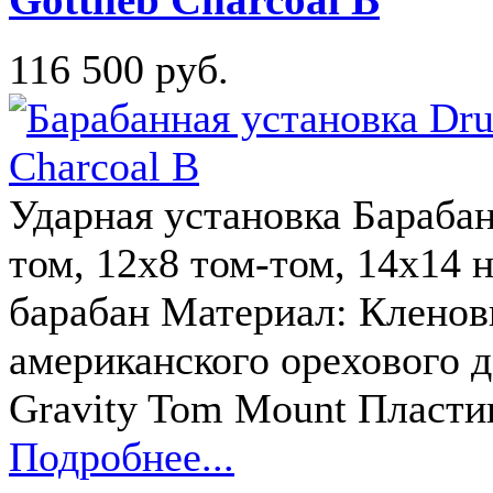
116 500 руб.
Ударная установка Барабан
том, 12x8 том-том, 14x14 
барабан Материал: Кленов
американского орехового д
Gravity Tom Mount Пласт
Подробнее...