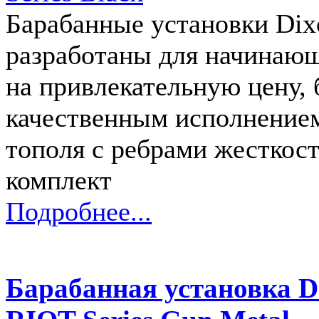
Барабанные установки Dix
разработаны для начинающ
на привлекательную цену,
качественным исполнением,
тополя с ребрами жесткост
комплект
Подробнее...
Барабанная установк