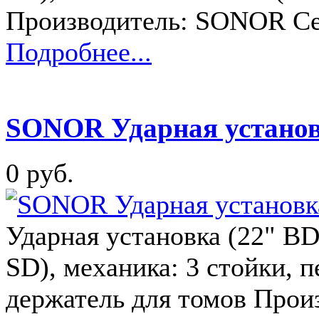
Производитель: SONOR Се
Подробнее...
SONOR Ударная установ
0 руб.
Ударная установка (22" BD,
SD), механика: 3 стойки, п
держатель для томов Прои