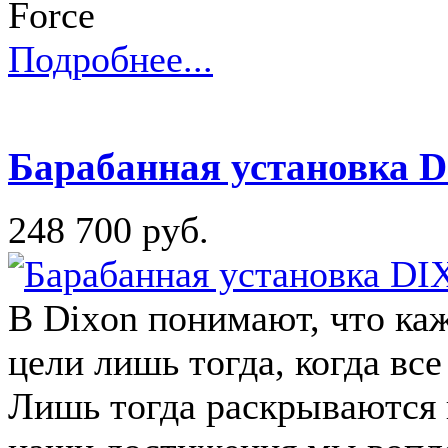
Force
Подробнее...
Барабанная установка D
248 700 руб.
В Dixon понимают, что ка
цели лишь тогда, когда вс
Лишь тогда раскрываются 