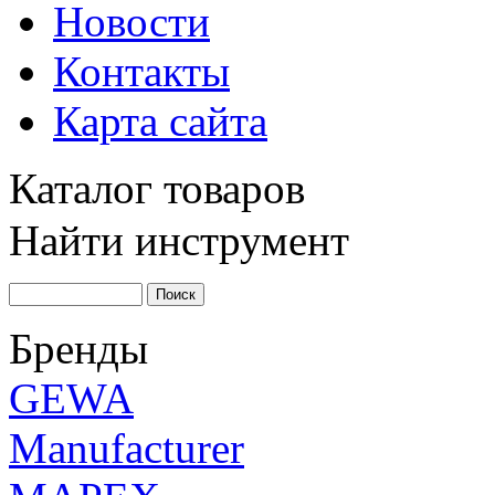
Новости
Контакты
Карта сайта
Каталог товаров
Найти инструмент
Бренды
GEWA
Manufacturer