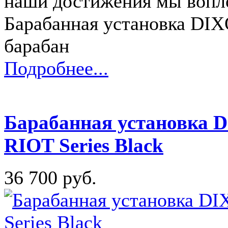
наши достижения мы вопл
Барабанная установка DIXO
барабан
Подробнее...
Барабанная установка
RIOT Series Black
36 700 руб.