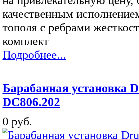
качественным исполнением,
тополя с ребрами жесткост
комплект
Подробнее...
Барабанная установка D
DC806.202
0 руб.