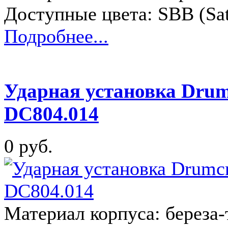
Доступные цвета: SBB (Sat
Подробнее...
Ударная установка Drum
DC804.014
0 руб.
Материал корпуса: береза-т