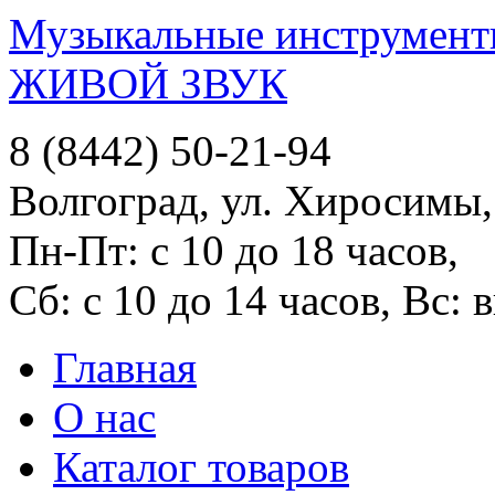
Музыкальные инструменты
ЖИВОЙ ЗВУК
8 (8442) 50-21-94
Волгоград, ул. Хиросимы,
Пн-Пт: с 10 до 18 часов,
Сб: с 10 до 14 часов, Вс:
Главная
О нас
Каталог товаров