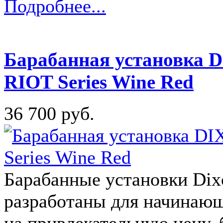
Подробнее...
Барабанная установк
RIOT Series Wine Red
36 700 руб.
Барабанные установки Dix
разработаны для начинающ
на привлекательную цену,