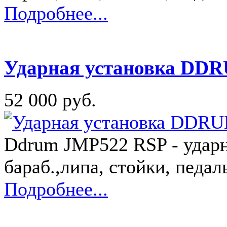
Подробнее...
Ударная установка DD
52 000 руб.
Ddrum JMP522 RSP - ударна
бараб.,липа, стойки, педаль
Подробнее...