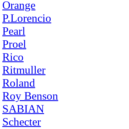
Orange
P.Lorencio
Pearl
Proel
Rico
Ritmuller
Roland
Roy Benson
SABIAN
Schecter