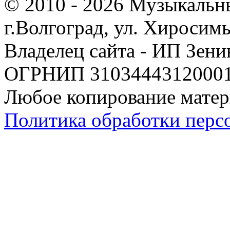
© 2010 - 2026 Музыкальн
г.Волгоград, ул. Хиросим
Владелец сайта - ИП Зен
ОГРНИП 310344431200019
Любое копирование матер
Политика обработки перс