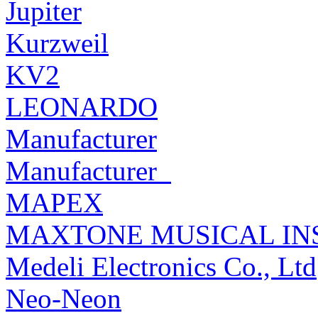
Jupiter
Kurzweil
KV2
LEONARDO
Manufacturer
Manufacturer_
MAPEX
MAXTONE MUSICAL INS
Medeli Electronics Co., Ltd
Neo-Neon