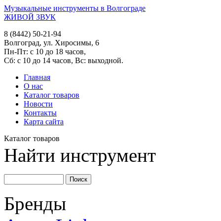
Музыкальные инструменты в Волгограде
ЖИВОЙ ЗВУК
8 (8442) 50-21-94
Волгоград, ул. Хиросимы, 6
Пн-Пт: с 10 до 18 часов,
Сб: с 10 до 14 часов, Вс: выходной.
Главная
О нас
Каталог товаров
Новости
Контакты
Карта сайта
Каталог товаров
Найти инструмент
Бренды