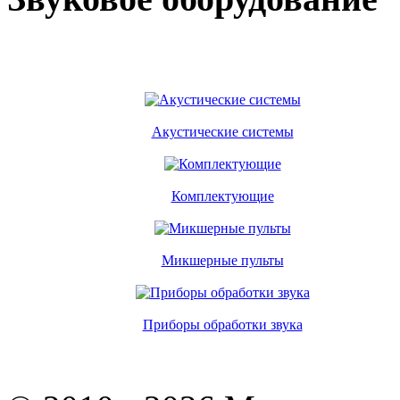
Акустические системы
Комплектующие
Микшерные пульты
Приборы обработки звука