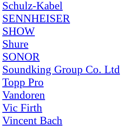
Schulz-Kabel
SENNHEISER
SHOW
Shure
SONOR
Soundking Group Co. Ltd
Topp Pro
Vandoren
Vic Firth
Vincent Bach