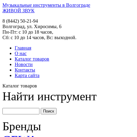
Музыкальные инструменты в Волгограде
ЖИВОЙ ЗВУК
8 (8442) 50-21-94
Волгоград, ул. Хиросимы, 6
Пн-Пт: с 10 до 18 часов,
Сб: с 10 до 14 часов, Вс: выходной.
Главная
О нас
Каталог товаров
Новости
Контакты
Карта сайта
Каталог товаров
Найти инструмент
Бренды