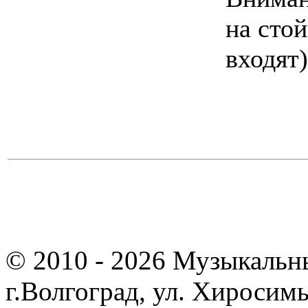
на стой
входят)
© 2010 - 2026 Музыкальн
г.Волгоград, ул. Хиросим