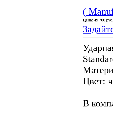
( Manuf
Цена:
49 700 руб
Задайт
Ударна
Standar
Матери
Цвет: 
В компл