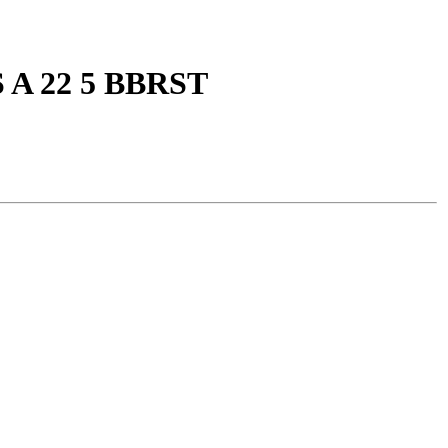
 A 22 5 BBRST