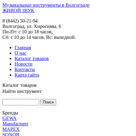
Музыкальные инструменты в Волгограде
ЖИВОЙ ЗВУК
8 (8442) 50-21-94
Волгоград, ул. Хиросимы, 6
Пн-Пт: с 10 до 18 часов,
Сб: с 10 до 14 часов, Вс: выходной.
Главная
О нас
Каталог товаров
Новости
Контакты
Карта сайта
Каталог товаров
Найти инструмент
Бренды
GEWA
Manufacturer
MAPEX
SONOR