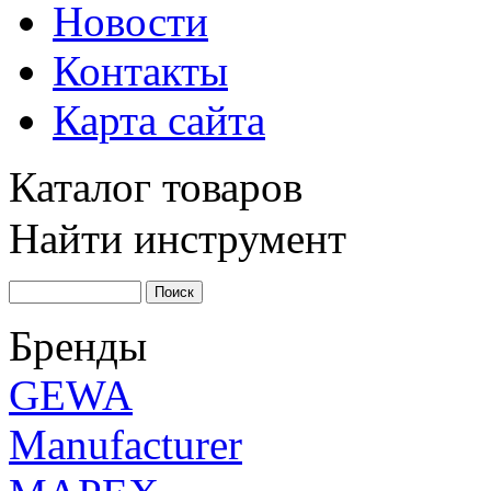
Новости
Контакты
Карта сайта
Каталог товаров
Найти инструмент
Бренды
GEWA
Manufacturer