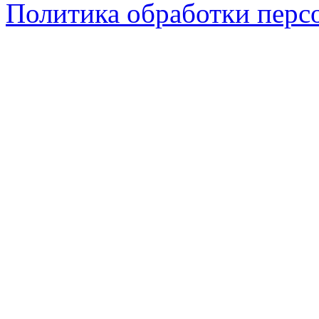
Политика обработки перс