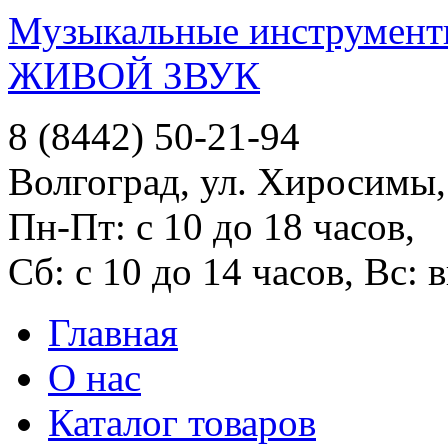
Музыкальные инструменты
ЖИВОЙ ЗВУК
8 (8442) 50-21-94
Волгоград, ул. Хиросимы,
Пн-Пт: с 10 до 18 часов,
Сб: с 10 до 14 часов, Вс:
Главная
О нас
Каталог товаров