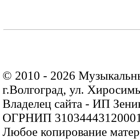
© 2010 - 2026 Музыкальн
г.Волгоград, ул. Хиросим
Владелец сайта - ИП Зен
ОГРНИП 310344431200019
Любое копирование матер