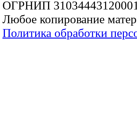
ОГРНИП 310344431200019
Любое копирование матер
Политика обработки перс