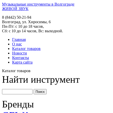
Музыкальные инструменты в Волгограде
ЖИВОЙ ЗВУК
8 (8442) 50-21-94
Волгоград, ул. Хиросимы, 6
Пн-Пт: с 10 до 18 часов,
Сб: с 10 до 14 часов, Вс: выходной.
Главная
О нас
Каталог товаров
Новости
Контакты
Карта сайта
Каталог товаров
Найти инструмент
Бренды