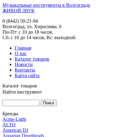
Музыкальные инструменты в Волгограде
ЖИВОЙ ЗВУК
8 (8442) 50-21-94
Волгоград, ул. Хиросимы, 6
Пн-Пт: с 10 до 18 часов,
Сб: с 10 до 14 часов, Вс: выходной.
Главная
О нас
Каталог товаров
Новости
Контакты
Карта сайта
Каталог товаров
Найти инструмент
Бренды
Acme-Light
ALTO
American DJ
Aquarian Drumheads