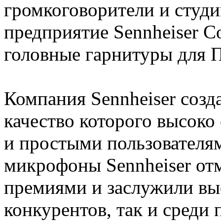
громкоговорители и студ
предприятие Sennheiser 
головные гарнитуры для П
Компания Sennheiser созд
качество которого высоко
и простыми пользователя
микрофоны Sennheiser о
премиями и заслужили вы
конкурентов, так и среди