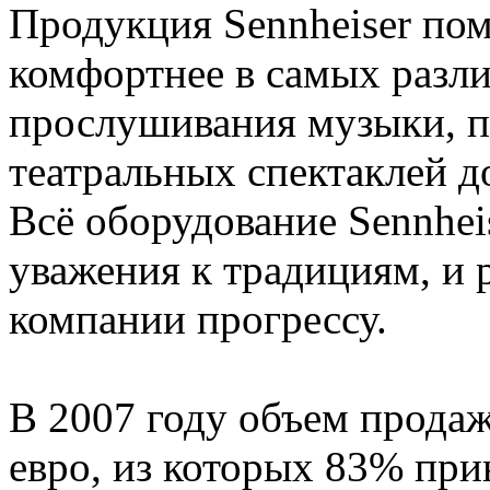
Продукция Sennheiser пом
комфортнее в самых разли
прослушивания музыки, п
театральных спектаклей 
Всё оборудование Sennhei
уважения к традициям, и 
компании прогрессу.
В 2007 году объем продаж
евро, из которых 83% при