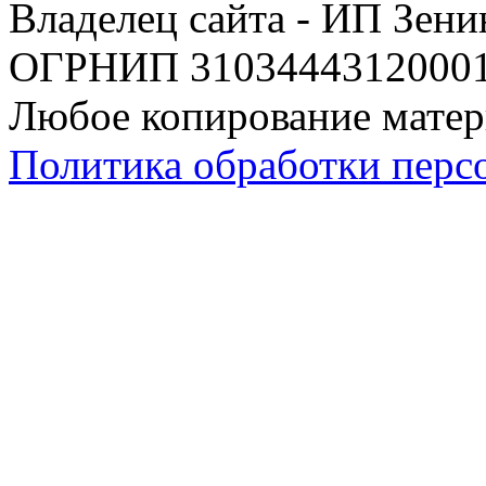
Владелец сайта - ИП Зен
ОГРНИП 310344431200019
Любое копирование матер
Политика обработки перс