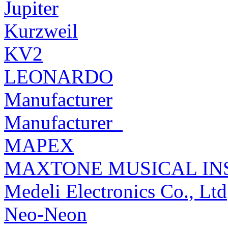
Jupiter
Kurzweil
KV2
LEONARDO
Manufacturer
Manufacturer_
MAPEX
MAXTONE MUSICAL INS
Medeli Electronics Co., Ltd
Neo-Neon