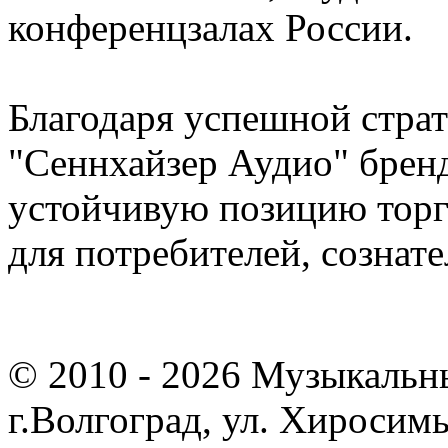
конференцзалах России.
Благодаря успешной стра
"Сеннхайзер Аудио" бренд
устойчивую позицию торг
для потребителей, сознат
© 2010 - 2026 Музыкальн
г.Волгоград, ул. Хиросим