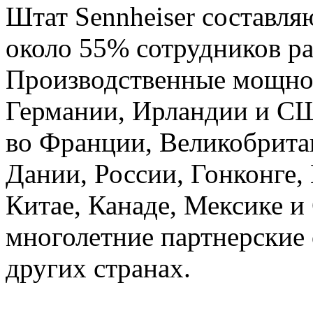
Штат Sennheiser составля
около 55% сотрудников ра
Производственные мощнос
Германии, Ирландии и С
во Франции, Великобрита
Дании, России, Гонконге,
Китае, Канаде, Мексике и
многолетние партнерские
других странах.