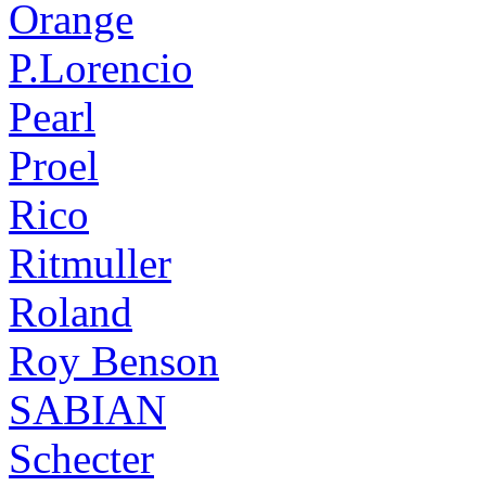
Orange
P.Lorencio
Pearl
Proel
Rico
Ritmuller
Roland
Roy Benson
SABIAN
Schecter