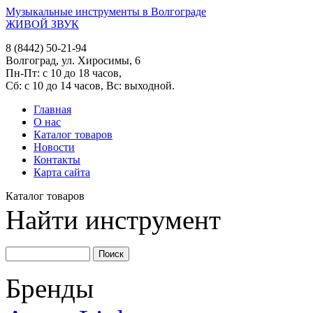
Музыкальные инструменты в Волгограде
ЖИВОЙ ЗВУК
8 (8442) 50-21-94
Волгоград, ул. Хиросимы, 6
Пн-Пт: с 10 до 18 часов,
Сб: с 10 до 14 часов, Вс: выходной.
Главная
О нас
Каталог товаров
Новости
Контакты
Карта сайта
Каталог товаров
Найти инструмент
Бренды