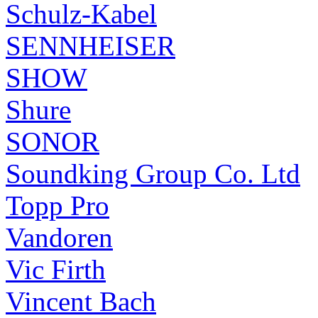
Schulz-Kabel
SENNHEISER
SHOW
Shure
SONOR
Soundking Group Co. Ltd
Topp Pro
Vandoren
Vic Firth
Vincent Bach