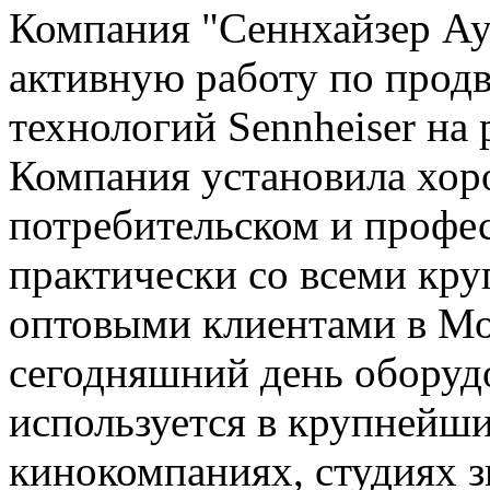
Компания "Сеннхайзер Ау
активную работу по прод
технологий Sennheiser на
Компания установила хор
потребительском и профе
практически со всеми кр
оптовыми клиентами в Мо
сегодняшний день оборуд
используется в крупнейших
кинокомпаниях, студиях з