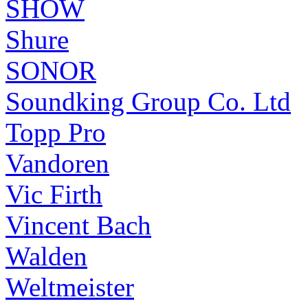
SHOW
Shure
SONOR
Soundking Group Co. Ltd
Topp Pro
Vandoren
Vic Firth
Vincent Bach
Walden
Weltmeister