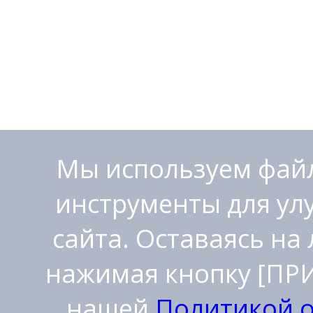
Мы используем файл
инструменты для ул
сайта. Оставаясь на
нажимая кнопку [ПРИ
нашей
Политикой 