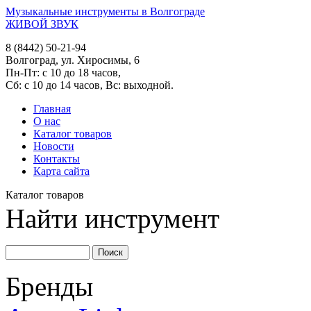
Музыкальные инструменты в Волгограде
ЖИВОЙ ЗВУК
8 (8442) 50-21-94
Волгоград, ул. Хиросимы, 6
Пн-Пт: с 10 до 18 часов,
Сб: с 10 до 14 часов, Вс: выходной.
Главная
О нас
Каталог товаров
Новости
Контакты
Карта сайта
Каталог товаров
Найти инструмент
Бренды