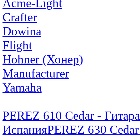
Acme-Light
Crafter
Dowina
Flight
Hohner (Хонер)
Manufacturer
Yamaha
PEREZ 610 Cedar - Гитара
Испания
PEREZ 630 Cedar 