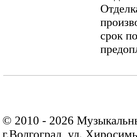
Отделк
произв
срок по
предоп
© 2010 - 2026 Музыкальн
г.Волгоград, ул. Хиросим