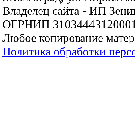
Владелец сайта - ИП Зен
ОГРНИП 310344431200019
Любое копирование матер
Политика обработки перс