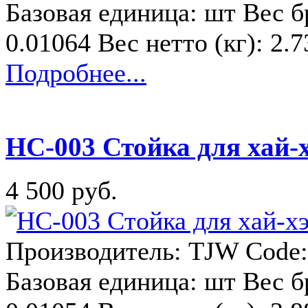
Базовая единица: шт Вес бр
0.01064 Вес нетто (кг): 2.
Подробнее...
HC-003 Стойка для хай-
4 500 руб.
Производитель: TJW Code:
Базовая единица: шт Вес бр