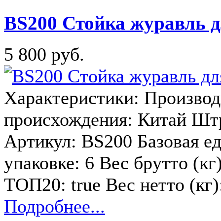
BS200 Стойка журавль дл
5 800 руб.
Характеристики: Производи
происхождения: Китай Шт
Артикул: BS200 Базовая е
упаковке: 6 Вес брутто (кг
ТОП20: true Вес нетто (кг
Подробнее...