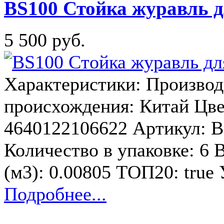
BS100 Стойка журавль дл
5 500 руб.
Характеристики: Производи
происхождения: Китай Цв
4640122106622 Артикул: B
Количество в упаковке: 6 В
(м3): 0.00805 ТОП20: tru
Подробнее...