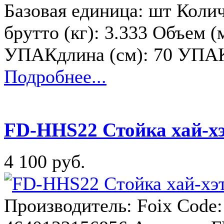
Базовая единица: шт Колич
брутто (кг): 3.333 Объем (
УПАКдлина (см): 70 УПА
Подробнее...
FD-HHS22 Стойка хай-хэ
4 100 руб.
Производитель: Foix Code