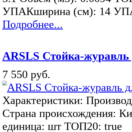
УПАКширина (см): 14 УПА
Подробнее...
ARSLS Стойка-журавль д
7 550 руб.
Характеристики: Производи
Страна происхождения: Ки
единица: шт ТОП20: true