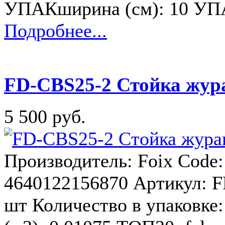
УПАКширина (см): 10 УП
Подробнее...
FD-CBS25-2 Стойка жура
5 500 руб.
Производитель: Foix Code
4640122156870 Артикул: F
шт Количество в упаковке: 