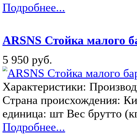
Подробнее...
ARSNS Стойка малого ба
5 950 руб.
Характеристики: Производи
Страна происхождения: К
единица: шт Вес брутто (к
Подробнее...