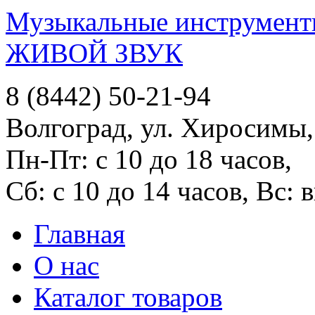
Музыкальные инструменты
ЖИВОЙ ЗВУК
8 (8442) 50-21-94
Волгоград, ул. Хиросимы,
Пн-Пт: с 10 до 18 часов,
Сб: с 10 до 14 часов, Вс:
Главная
О нас
Каталог товаров