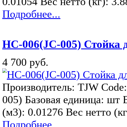
0.01054 Вес нетто (кг): 3.
Подробнее...
HC-006(JC-005) Стойка 
4 700 руб.
Производитель: TJW Code:
005) Базовая единица: шт 
(м3): 0.01276 Вес нетто (к
Подробнее...