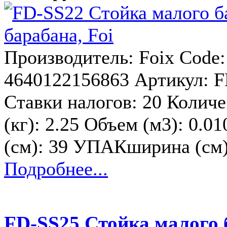
Производитель: Foix Code
4640122156863 Артикул: F
Ставки налогов: 20 Количе
(кг): 2.25 Объем (м3): 0.
(см): 39 УПАКширина (см
Подробнее...
FD-SS25 Стойка малого 