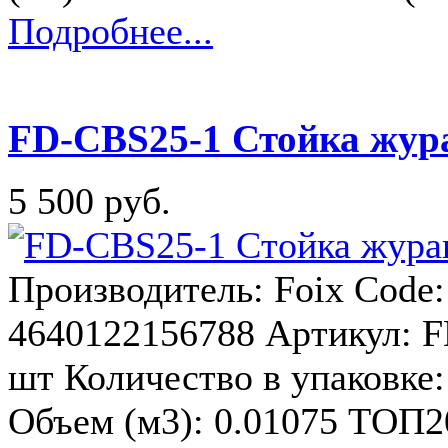
Подробнее...
FD-CBS25-1 Стойка жура
5 500 руб.
Производитель: Foix Code
4640122156788 Артикул: F
шт Количество в упаковке: 
Объем (м3): 0.01075 ТОП20