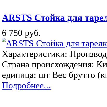
ARSTS Стойка для тарел
6 750 руб.
Характеристики: Производи
Страна происхождения: Ки
единица: шт Вес брутто (кг
Подробнее...