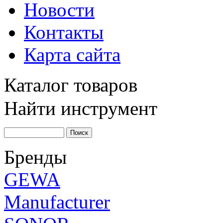
Новости
Контакты
Карта сайта
Каталог товаров
Найти инструмент
Бренды
GEWA
Manufacturer