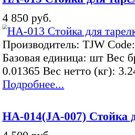
4 850 руб.
Производитель: TJW Code:
Базовая единица: шт Вес бр
0.01365 Вес нетто (кг): 3.
Подробнее...
HA-014(JA-007) Стойка 