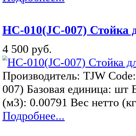
HC-010(JC-007) Стойка 
4 500 руб.
Производитель: TJW Code:
007) Базовая единица: шт 
(м3): 0.00791 Вес нетто (к
Подробнее...