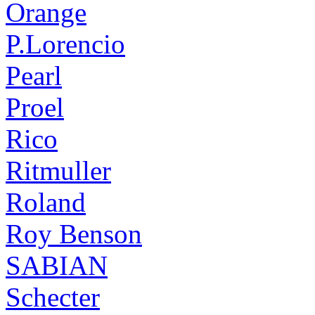
Orange
P.Lorencio
Pearl
Proel
Rico
Ritmuller
Roland
Roy Benson
SABIAN
Schecter