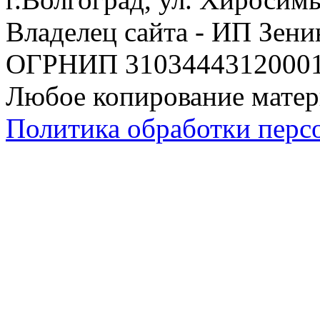
Владелец сайта - ИП Зен
ОГРНИП 310344431200019
Любое копирование матер
Политика обработки перс