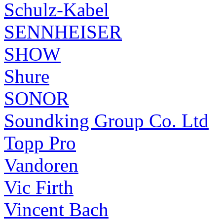
Schulz-Kabel
SENNHEISER
SHOW
Shure
SONOR
Soundking Group Co. Ltd
Topp Pro
Vandoren
Vic Firth
Vincent Bach