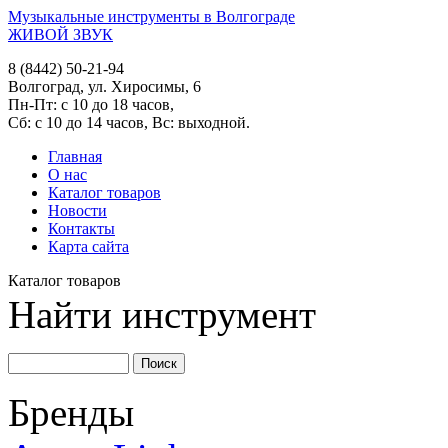
Музыкальные инструменты в Волгограде
ЖИВОЙ ЗВУК
8 (8442) 50-21-94
Волгоград, ул. Хиросимы, 6
Пн-Пт: с 10 до 18 часов,
Сб: с 10 до 14 часов, Вс: выходной.
Главная
О нас
Каталог товаров
Новости
Контакты
Карта сайта
Каталог товаров
Найти инструмент
Бренды