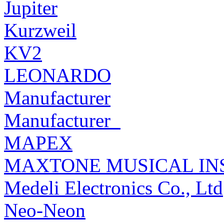
Jupiter
Kurzweil
KV2
LEONARDO
Manufacturer
Manufacturer_
MAPEX
MAXTONE MUSICAL INS
Medeli Electronics Co., Ltd
Neo-Neon