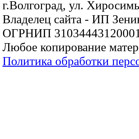
г.Волгоград, ул. Хиросим
Владелец сайта - ИП Зен
ОГРНИП 310344431200019
Любое копирование матер
Политика обработки перс