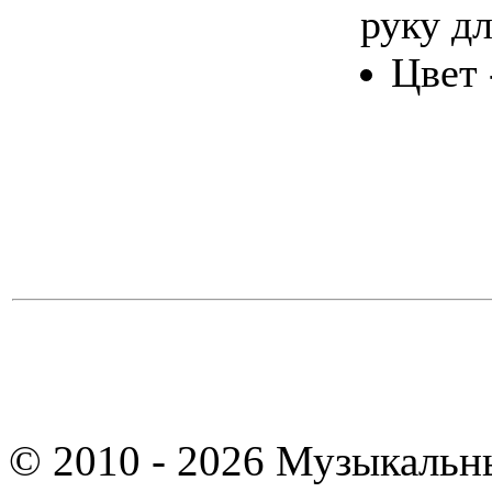
руку д
Цвет 
© 2010 - 2026 Музыкальн