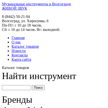
Музыкальные инструменты в Волгограде
ЖИВОЙ ЗВУК
8 (8442) 50-21-94
Волгоград, ул. Хиросимы, 6
Пн-Пт: с 10 до 18 часов,
Сб: с 10 до 14 часов, Вс: выходной.
Главная
О нас
Каталог товаров
Новости
Контакты
Карта сайта
Каталог товаров
Найти инструмент
Бренды