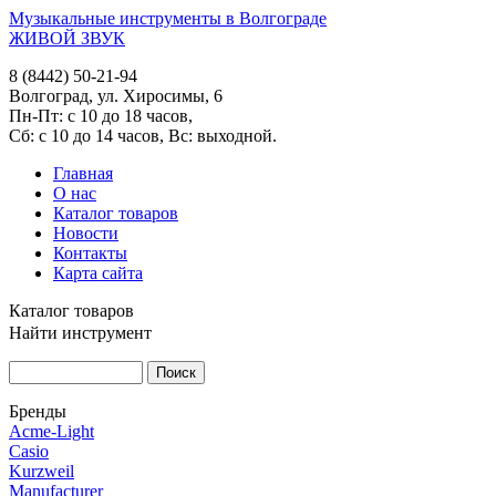
Музыкальные инструменты в Волгограде
ЖИВОЙ ЗВУК
8 (8442) 50-21-94
Волгоград, ул. Хиросимы, 6
Пн-Пт: с 10 до 18 часов,
Сб: с 10 до 14 часов, Вс: выходной.
Главная
О нас
Каталог товаров
Новости
Контакты
Карта сайта
Каталог товаров
Найти инструмент
Бренды
Acme-Light
Casio
Kurzweil
Manufacturer