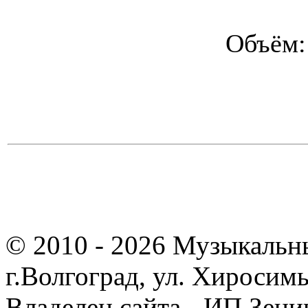
Объём:
© 2010 - 2026 Музыкальн
г.Волгоград, ул. Хиросим
Владелец сайта - ИП Зен