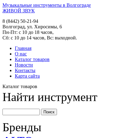
Музыкальные инструменты в Волгограде
ЖИВОЙ ЗВУК
8 (8442) 50-21-94
Волгоград, ул. Хиросимы, 6
Пн-Пт: с 10 до 18 часов,
Сб: с 10 до 14 часов, Вс: выходной.
Главная
О нас
Каталог товаров
Новости
Контакты
Карта сайта
Каталог товаров
Найти инструмент
Бренды