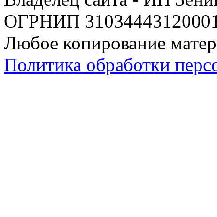
ОГРНИП 310344431200019
Любое копирование матер
Политика обработки перс