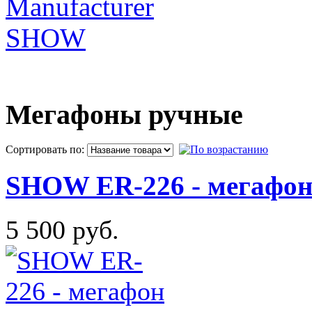
Manufacturer
SHOW
Мегафоны ручные
Сортировать по:
SHOW ER-226 - мегафон
5 500 руб.