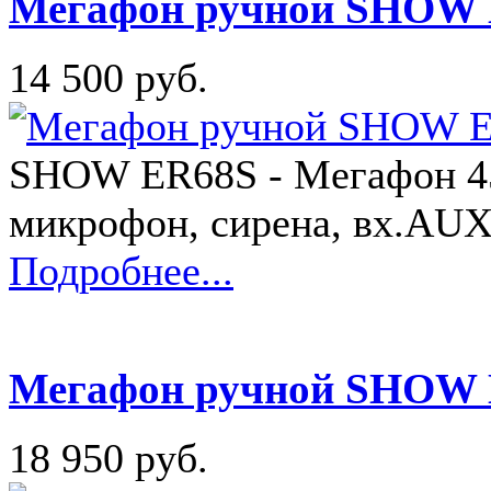
Мегафон ручной SHOW
14 500 руб.
SHOW ER68S - Мегафон 45
микрофон, сирена, вх.AUX
Подробнее...
Мегафон ручной SHOW
18 950 руб.