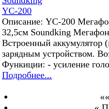
Описание: YC-200 Мегафон,
32,5см Soundking Мегафон
Встроенный аккумулятор (
зарядным устройством. Во
Функиции: - усиление голо
Подробнее...
««
« 