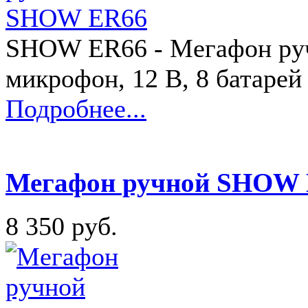
SHOW ER66 - Мегафон руч
микрофон, 12 В, 8 батарей 
Подробнее...
Мегафон ручной SHOW
8 350 руб.