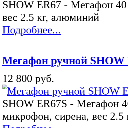
SHOW ER67 - Мегафон 40 
вес 2.5 кг, алюминий
Подробнее...
Мегафон ручной SHOW
12 800 руб.
SHOW ER67S - Мегафон 40
микрофон, сирена, вес 2.5