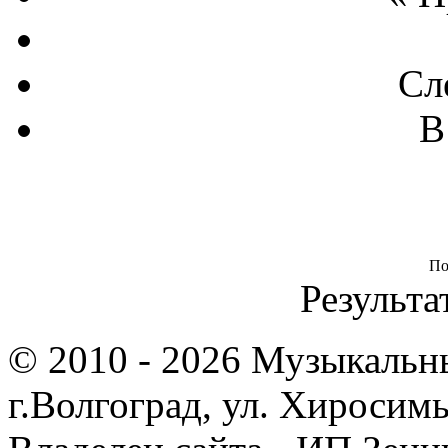
Сл
В
По
Результа
© 2010 - 2026 Музыкальн
г.Волгоград, ул. Хиросим