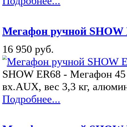
Подробнее...
Мегафон ручной SHOW
16 950 руб.
SHOW ER68 - Мегафон 45 
вх.AUX, вес 3,3 кг, алюм
Подробнее...