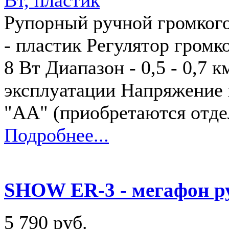
Рупорный ручной громкого
- пластик Регулятор гром
8 Вт Диапазон - 0,5 - 0,7 
эксплуатации Напряжение п
"АА" (приобретаются отд
Подробнее...
SHOW ER-3 - мегафон ру
5 790 руб.