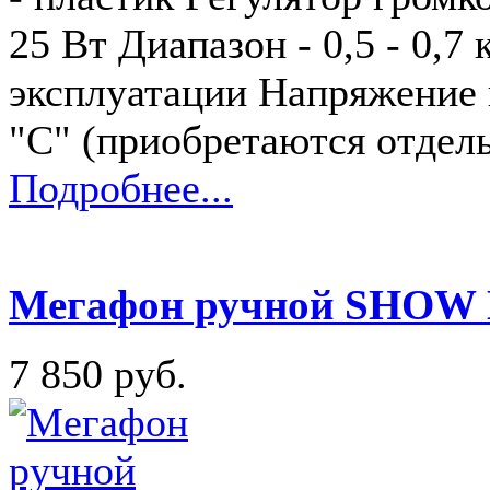
25 Вт Диапазон - 0,5 - 0,7
эксплуатации Напряжение п
"С" (приобретаются отдел
Подробнее...
Мегафон ручной SHOW
7 850 руб.