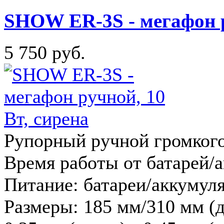
SHOW ER-3S - мегафон р
5 750 руб.
Рупорный ручной громкого
Время работы от батарей/а
Питание: батареи/аккумуля
Размеры: 185 мм/310 мм (д