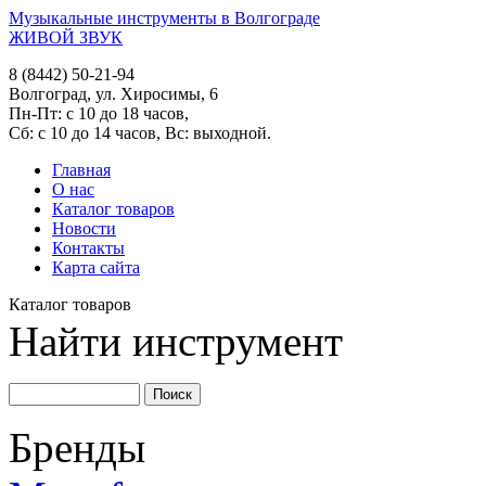
Музыкальные инструменты в Волгограде
ЖИВОЙ ЗВУК
8 (8442) 50-21-94
Волгоград, ул. Хиросимы, 6
Пн-Пт: с 10 до 18 часов,
Сб: с 10 до 14 часов, Вс: выходной.
Главная
О нас
Каталог товаров
Новости
Контакты
Карта сайта
Каталог товаров
Найти инструмент
Бренды