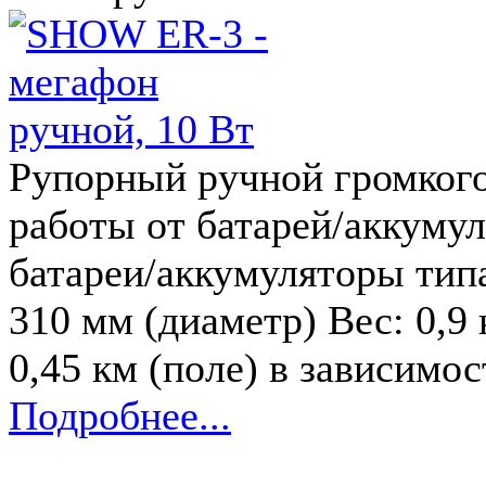
Рупорный ручной громкого
работы от батарей/аккумул
батареи/аккумуляторы типа
310 мм (диаметр) Вес: 0,9 
0,45 км (поле) в зависимо
Подробнее...