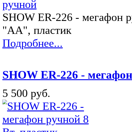
SHOW ER-226 - мегафон руч
"АА", пластик
Подробнее...
SHOW ER-226 - мегафон 
5 500 руб.