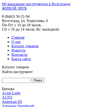
Музыкальные инструменты в Волгограде
ЖИВОЙ ЗВУК
8 (8442) 50-21-94
Волгоград, ул. Хиросимы, 6
Пн-Пт: с 10 до 18 часов,
Сб: с 10 до 14 часов, Вс: выходной.
Главная
О нас
Каталог товаров
Новости
Контакты
Карта сайта
Каталог товаров
Найти инструмент
Бренды
Acme-Light
ALTO
American DJ
Aquarian Drumheads