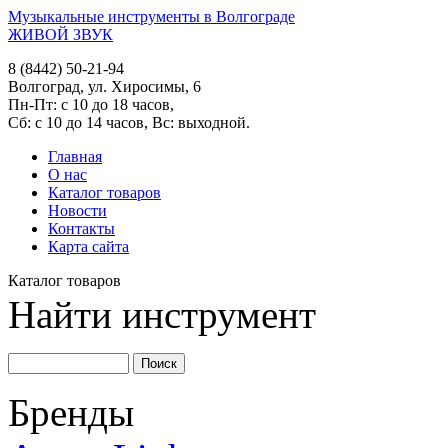
Музыкальные инструменты в Волгограде
ЖИВОЙ ЗВУК
8 (8442) 50-21-94
Волгоград, ул. Хиросимы, 6
Пн-Пт: с 10 до 18 часов,
Сб: с 10 до 14 часов, Вс: выходной.
Главная
О нас
Каталог товаров
Новости
Контакты
Карта сайта
Каталог товаров
Найти инструмент
Бренды