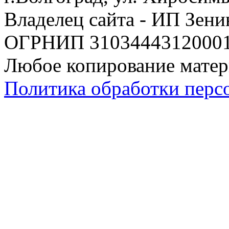
Владелец сайта - ИП Зен
ОГРНИП 310344431200019
Любое копирование матер
Политика обработки перс