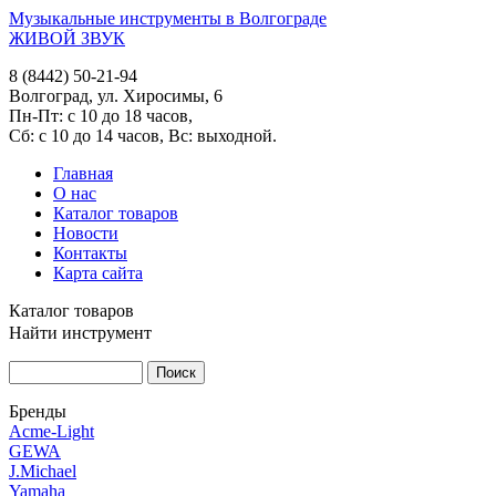
Музыкальные инструменты в Волгограде
ЖИВОЙ ЗВУК
8 (8442) 50-21-94
Волгоград, ул. Хиросимы, 6
Пн-Пт: с 10 до 18 часов,
Сб: с 10 до 14 часов, Вс: выходной.
Главная
О нас
Каталог товаров
Новости
Контакты
Карта сайта
Каталог товаров
Найти инструмент
Бренды
Acme-Light
GEWA
J.Michael
Yamaha