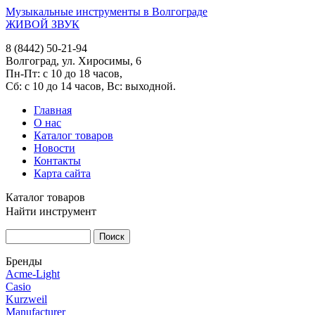
Музыкальные инструменты в Волгограде
ЖИВОЙ ЗВУК
8 (8442) 50-21-94
Волгоград, ул. Хиросимы, 6
Пн-Пт: с 10 до 18 часов,
Сб: с 10 до 14 часов, Вс: выходной.
Главная
О нас
Каталог товаров
Новости
Контакты
Карта сайта
Каталог товаров
Найти инструмент
Бренды
Acme-Light
Casio
Kurzweil
Manufacturer