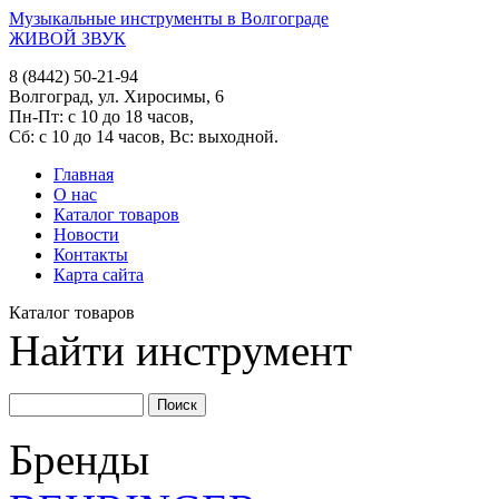
Музыкальные инструменты в Волгограде
ЖИВОЙ ЗВУК
8 (8442) 50-21-94
Волгоград, ул. Хиросимы, 6
Пн-Пт: с 10 до 18 часов,
Сб: с 10 до 14 часов, Вс: выходной.
Главная
О нас
Каталог товаров
Новости
Контакты
Карта сайта
Каталог товаров
Найти инструмент
Бренды