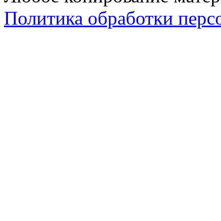
Политика обработки перс