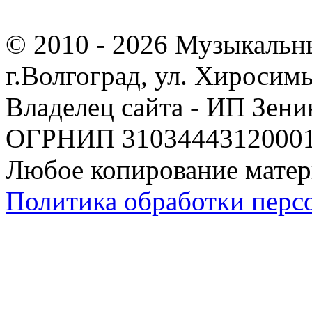
© 2010 - 2026 Музыкальн
г.Волгоград, ул. Хиросим
Владелец сайта - ИП Зен
ОГРНИП 310344431200019
Любое копирование матер
Политика обработки перс