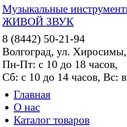
Музыкальные инструменты
ЖИВОЙ ЗВУК
8 (8442) 50-21-94
Волгоград, ул. Хиросимы,
Пн-Пт: с 10 до 18 часов,
Сб: с 10 до 14 часов, Вс:
Главная
О нас
Каталог товаров