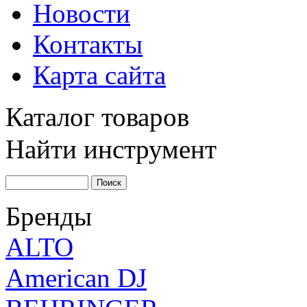
Новости
Контакты
Карта сайта
Каталог товаров
Найти инструмент
Бренды
ALTO
American DJ