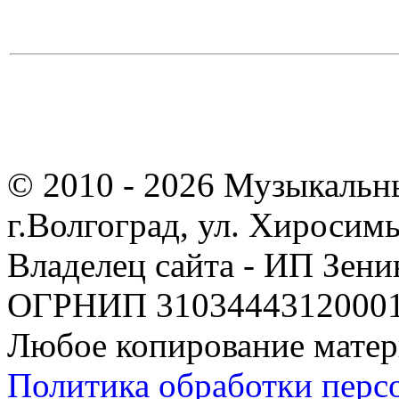
© 2010 - 2026 Музыкальн
г.Волгоград, ул. Хиросим
Владелец сайта - ИП Зен
ОГРНИП 310344431200019
Любое копирование матер
Политика обработки перс