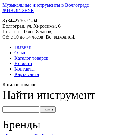
Музыкальные инструменты в Волгограде
ЖИВОЙ ЗВУК
8 (8442) 50-21-94
Волгоград, ул. Хиросимы, 6
Пн-Пт: с 10 до 18 часов,
Сб: с 10 до 14 часов, Вс: выходной.
Главная
О нас
Каталог товаров
Новости
Контакты
Карта сайта
Каталог товаров
Найти инструмент
Бренды