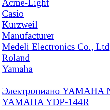
Acme-Light
Casio
Kurzweil
Manufacturer
Medeli Electronics Co., Ltd
Roland
Yamaha
Электропиано YAMAHA 
YAMAHA YDP-144R