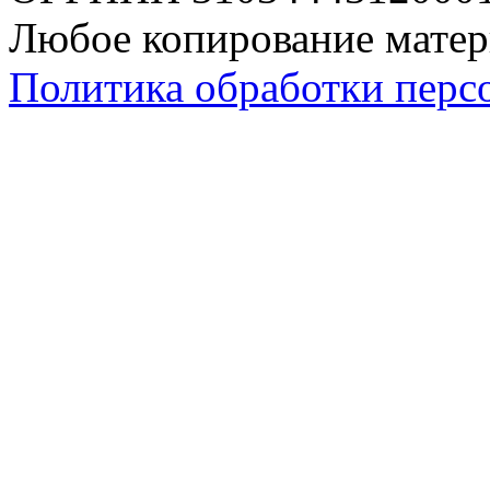
Любое копирование матер
Политика обработки перс