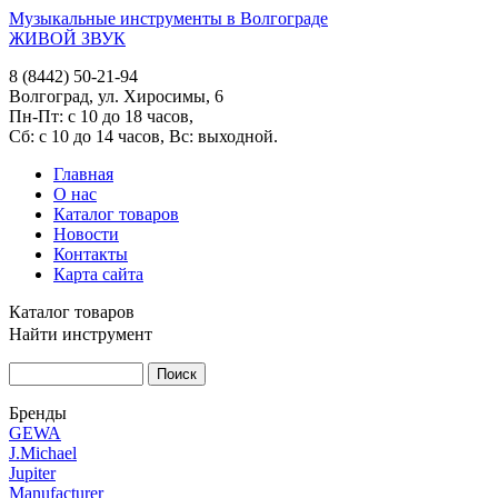
Музыкальные инструменты в Волгограде
ЖИВОЙ ЗВУК
8 (8442) 50-21-94
Волгоград, ул. Хиросимы, 6
Пн-Пт: с 10 до 18 часов,
Сб: с 10 до 14 часов, Вс: выходной.
Главная
О нас
Каталог товаров
Новости
Контакты
Карта сайта
Каталог товаров
Найти инструмент
Бренды
GEWA
J.Michael
Jupiter
Manufacturer