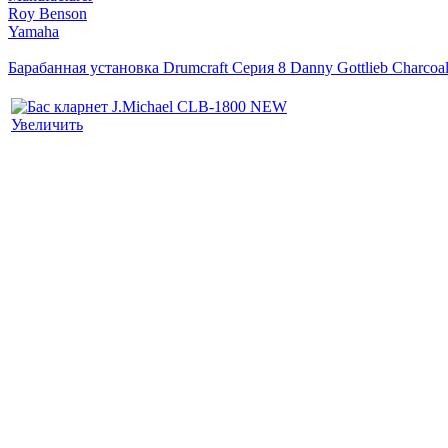
Roy Benson
Yamaha
Барабанная установка Drumcraft Серия 8 Danny Gottlieb Charcoa
Увеличить