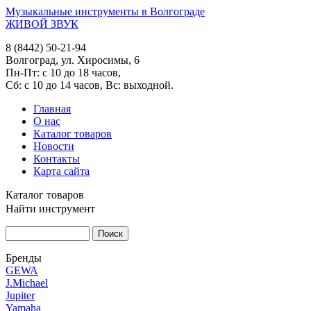
Музыкальные инструменты в Волгограде
ЖИВОЙ ЗВУК
8 (8442) 50-21-94
Волгоград, ул. Хиросимы, 6
Пн-Пт: с 10 до 18 часов,
Сб: с 10 до 14 часов, Вс: выходной.
Главная
О нас
Каталог товаров
Новости
Контакты
Карта сайта
Каталог товаров
Найти инструмент
Бренды
GEWA
J.Michael
Jupiter
Yamaha