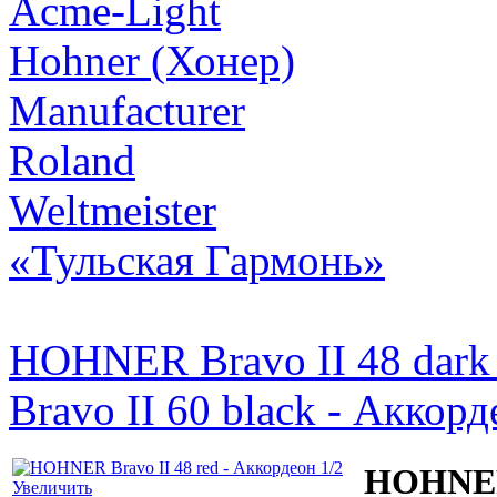
Acme-Light
Hohner (Хонер)
Manufacturer
Roland
Weltmeister
«Тульская Гармонь»
HOHNER Bravo II 48 dark 
Bravo II 60 black - Аккорд
HOHNER 
Увеличить