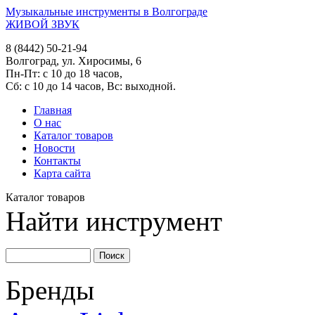
Музыкальные инструменты в Волгограде
ЖИВОЙ ЗВУК
8 (8442) 50-21-94
Волгоград, ул. Хиросимы, 6
Пн-Пт: с 10 до 18 часов,
Сб: с 10 до 14 часов, Вс: выходной.
Главная
О нас
Каталог товаров
Новости
Контакты
Карта сайта
Каталог товаров
Найти инструмент
Бренды