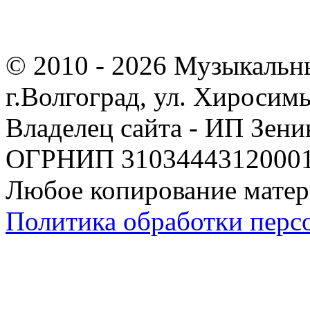
© 2010 - 2026 Музыкальн
г.Волгоград, ул. Хиросим
Владелец сайта - ИП Зен
ОГРНИП 310344431200019
Любое копирование матер
Политика обработки перс