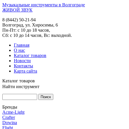
Музыкальные инструменты в Волгограде
ЖИВОЙ ЗВУК
8 (8442) 50-21-94
Волгоград, ул. Хиросимы, 6
Пн-Пт: с 10 до 18 часов,
Сб: с 10 до 14 часов, Вс: выходной.
Главная
О нас
Каталог товаров
Новости
Контакты
Карта сайта
Каталог товаров
Найти инструмент
Бренды
Acme-Light
Crafter
Dowina
Flight