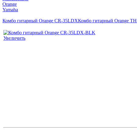
Orange
Yamaha
Комбо гитарный Orange CR-35LDX
Комбо гитарный Orange TH
Увеличить