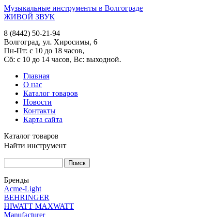
Музыкальные инструменты в Волгограде
ЖИВОЙ ЗВУК
8 (8442) 50-21-94
Волгоград, ул. Хиросимы, 6
Пн-Пт: с 10 до 18 часов,
Сб: с 10 до 14 часов, Вс: выходной.
Главная
О нас
Каталог товаров
Новости
Контакты
Карта сайта
Каталог товаров
Найти инструмент
Бренды
Acme-Light
BEHRINGER
HIWATT MAXWATT
Manufacturer