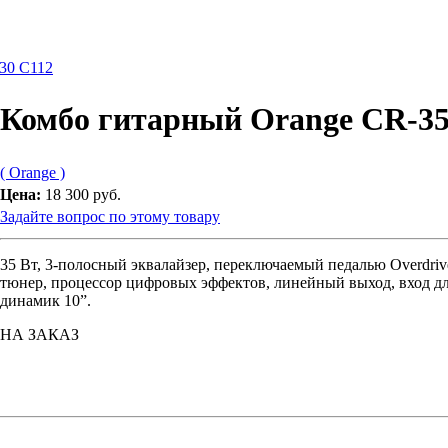
30 C112
Комбо гитарный Orange CR-
( Orange )
Цена:
18 300 руб.
Задайте вопрос по этому товару
35 Вт, 3-полосный эквалайзер, переключаемый педалью Overdriv
тюнер, процессор цифровых эффектов, линейный выход, вход д
динамик 10”.
НА ЗАКАЗ