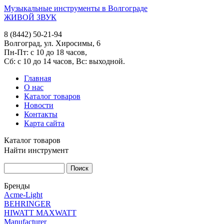
Музыкальные инструменты в Волгограде
ЖИВОЙ ЗВУК
8 (8442) 50-21-94
Волгоград, ул. Хиросимы, 6
Пн-Пт: с 10 до 18 часов,
Сб: с 10 до 14 часов, Вс: выходной.
Главная
О нас
Каталог товаров
Новости
Контакты
Карта сайта
Каталог товаров
Найти инструмент
Бренды
Acme-Light
BEHRINGER
HIWATT MAXWATT
Manufacturer