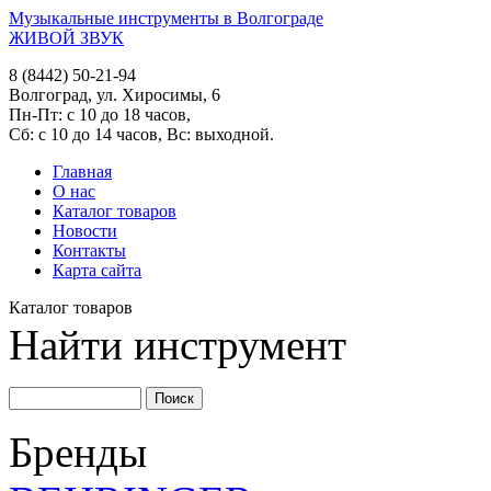
Музыкальные инструменты в Волгограде
ЖИВОЙ ЗВУК
8 (8442) 50-21-94
Волгоград, ул. Хиросимы, 6
Пн-Пт: с 10 до 18 часов,
Сб: с 10 до 14 часов, Вс: выходной.
Главная
О нас
Каталог товаров
Новости
Контакты
Карта сайта
Каталог товаров
Найти инструмент
Бренды