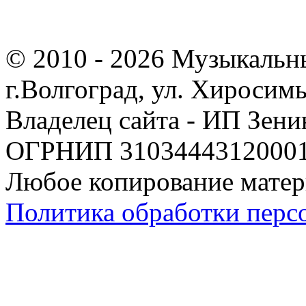
© 2010 - 2026 Музыкальн
г.Волгоград, ул. Хиросим
Владелец сайта - ИП Зен
ОГРНИП 310344431200019
Любое копирование матер
Политика обработки перс