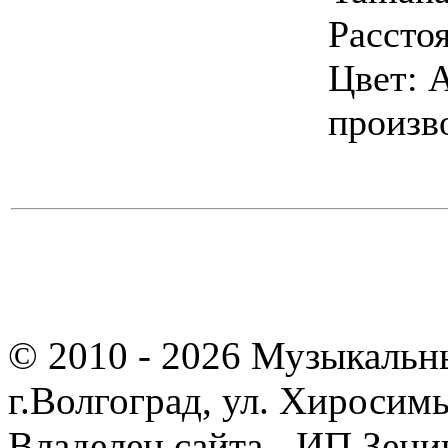
Рассто
Цвет:
произв
© 2010 - 2026 Музыкальн
г.Волгоград, ул. Хиросим
Владелец сайта - ИП Зен