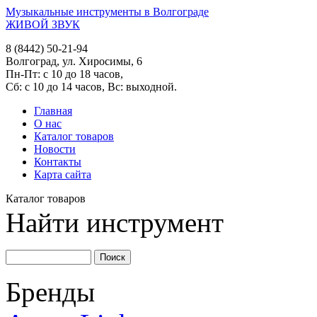
Музыкальные инструменты в Волгограде
ЖИВОЙ ЗВУК
8 (8442) 50-21-94
Волгоград, ул. Хиросимы, 6
Пн-Пт: с 10 до 18 часов,
Сб: с 10 до 14 часов, Вс: выходной.
Главная
О нас
Каталог товаров
Новости
Контакты
Карта сайта
Каталог товаров
Найти инструмент
Бренды