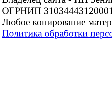
ОГРНИП 310344431200019
Любое копирование матер
Политика обработки перс