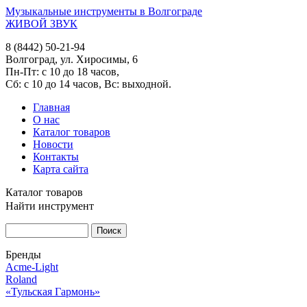
Музыкальные инструменты в Волгограде
ЖИВОЙ ЗВУК
8 (8442) 50-21-94
Волгоград, ул. Хиросимы, 6
Пн-Пт: с 10 до 18 часов,
Сб: с 10 до 14 часов, Вс: выходной.
Главная
О нас
Каталог товаров
Новости
Контакты
Карта сайта
Каталог товаров
Найти инструмент
Бренды
Acme-Light
Roland
«Тульская Гармонь»