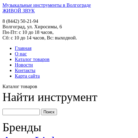
Музыкальные инструменты в Волгограде
ЖИВОЙ ЗВУК
8 (8442) 50-21-94
Волгоград, ул. Хиросимы, 6
Пн-Пт: с 10 до 18 часов,
Сб: с 10 до 14 часов, Вс: выходной.
Главная
О нас
Каталог товаров
Новости
Контакты
Карта сайта
Каталог товаров
Найти инструмент
Бренды