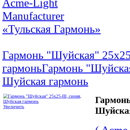
Acme-Light
Manufacturer
«Тульская Гармонь»
Гармонь "Шуйская" 25х25-
гармонь
Гармонь "Шуйская"
Шуйская гармонь
Гармонь
Увеличить
Шуйска