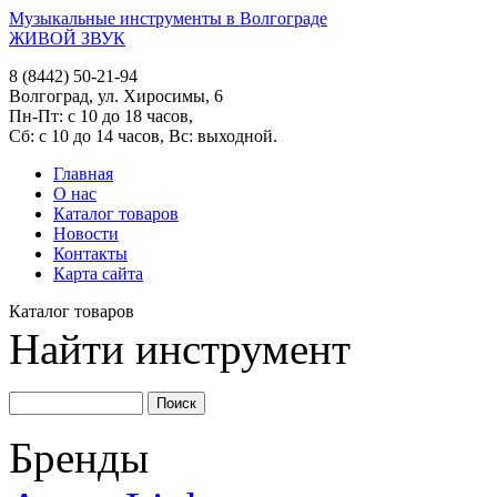
Музыкальные инструменты в Волгограде
ЖИВОЙ ЗВУК
8 (8442) 50-21-94
Волгоград, ул. Хиросимы, 6
Пн-Пт: с 10 до 18 часов,
Сб: с 10 до 14 часов, Вс: выходной.
Главная
О нас
Каталог товаров
Новости
Контакты
Карта сайта
Каталог товаров
Найти инструмент
Бренды