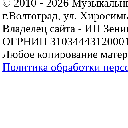
© 2010 - 2026 Музыкальн
г.Волгоград, ул. Хиросим
Владелец сайта - ИП Зен
ОГРНИП 310344431200019
Любое копирование матер
Политика обработки перс