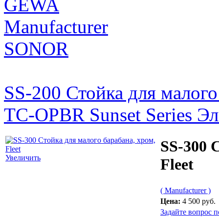
GEWA
Manufacturer
SONOR
SS-200 Стойка для малого 
TC-OPBR Sunset Series Эле
SS-300 
Увеличить
Fleet
( Manufacturer )
Цена:
4 500 руб.
Задайте вопрос п