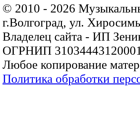
© 2010 - 2026 Музыкальн
г.Волгоград, ул. Хиросим
Владелец сайта - ИП Зен
ОГРНИП 310344431200019
Любое копирование матер
Политика обработки перс