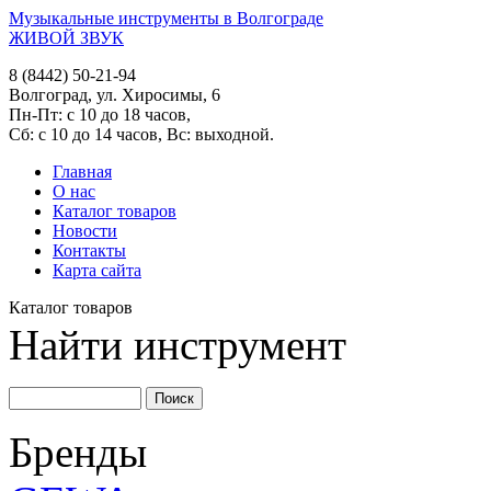
Музыкальные инструменты в Волгограде
ЖИВОЙ ЗВУК
8 (8442) 50-21-94
Волгоград, ул. Хиросимы, 6
Пн-Пт: с 10 до 18 часов,
Сб: с 10 до 14 часов, Вс: выходной.
Главная
О нас
Каталог товаров
Новости
Контакты
Карта сайта
Каталог товаров
Найти инструмент
Бренды