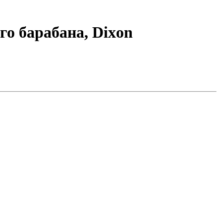
о барабана, Dixon