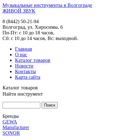
Музыкальные инструменты в Волгограде
ЖИВОЙ ЗВУК
8 (8442) 50-21-94
Волгоград, ул. Хиросимы, 6
Пн-Пт: с 10 до 18 часов,
Сб: с 10 до 14 часов, Вс: выходной.
Главная
О нас
Каталог товаров
Новости
Контакты
Карта сайта
Каталог товаров
Найти инструмент
Бренды
GEWA
Manufacturer
SONOR