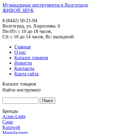
Музыкальные инструменты в Волгограде
ЖИВОЙ ЗВУК
8 (8442) 50-21-94
Волгоград, ул. Хиросимы, 6
Пн-Пт: с 10 до 18 часов,
Сб: с 10 до 14 часов, Вс: выходной.
Главная
О нас
Каталог товаров
Новости
Контакты
Карта сайта
Каталог товаров
Найти инструмент
Бренды
Acme-Light
Casio
Kurzweil
Manufacturer