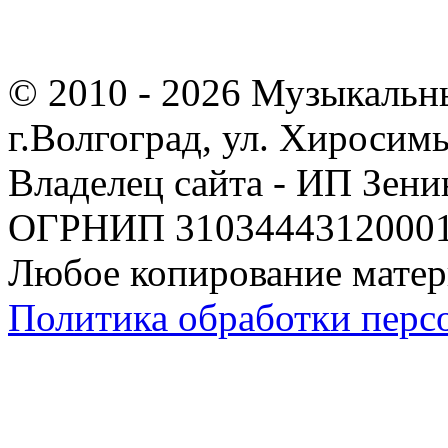
© 2010 - 2026 Музыкальн
г.Волгоград, ул. Хиросим
Владелец сайта - ИП Зен
ОГРНИП 310344431200019
Любое копирование матер
Политика обработки перс