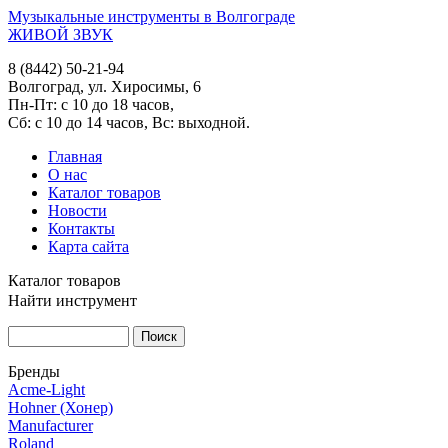
Музыкальные инструменты в Волгограде
ЖИВОЙ ЗВУК
8 (8442) 50-21-94
Волгоград, ул. Хиросимы, 6
Пн-Пт: с 10 до 18 часов,
Сб: с 10 до 14 часов, Вс: выходной.
Главная
О нас
Каталог товаров
Новости
Контакты
Карта сайта
Каталог товаров
Найти инструмент
Бренды
Acme-Light
Hohner (Хонер)
Manufacturer
Roland