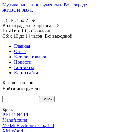
Музыкальные инструменты в Волгограде
ЖИВОЙ ЗВУК
8 (8442) 50-21-94
Волгоград, ул. Хиросимы, 6
Пн-Пт: с 10 до 18 часов,
Сб: с 10 до 14 часов, Вс: выходной.
Главная
О нас
Каталог товаров
Новости
Контакты
Карта сайта
Каталог товаров
Найти инструмент
Бренды
BEHRINGER
Manufacturer
Medeli Electronics Co., Ltd
XM-World