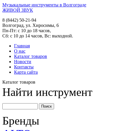
Музыкальные инструменты в Волгограде
ЖИВОЙ ЗВУК
8 (8442) 50-21-94
Волгоград, ул. Хиросимы, 6
Пн-Пт: с 10 до 18 часов,
Сб: с 10 до 14 часов, Вс: выходной.
Главная
О нас
Каталог товаров
Новости
Контакты
Карта сайта
Каталог товаров
Найти инструмент
Бренды