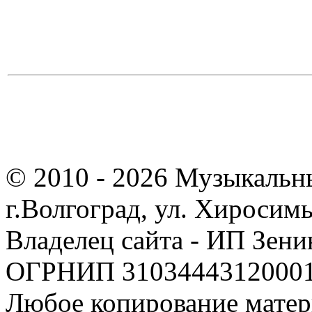
© 2010 - 2026 Музыкальн
г.Волгоград, ул. Хиросим
Владелец сайта - ИП Зен
ОГРНИП 310344431200019
Любое копирование матер