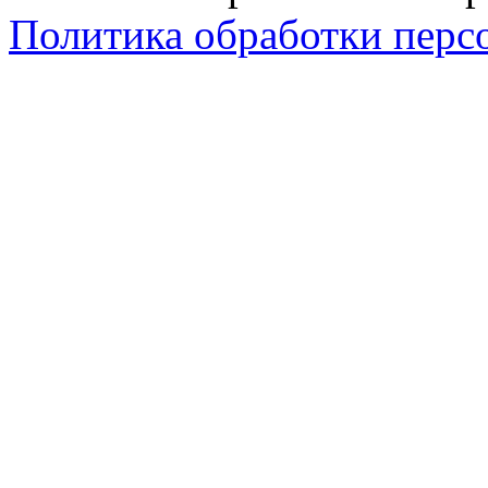
Политика обработки перс