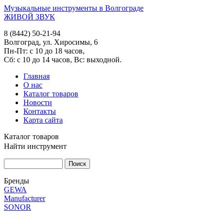
Музыкальные инструменты в Волгограде
ЖИВОЙ ЗВУК
8 (8442) 50-21-94
Волгоград, ул. Хиросимы, 6
Пн-Пт: с 10 до 18 часов,
Сб: с 10 до 14 часов, Вс: выходной.
Главная
О нас
Каталог товаров
Новости
Контакты
Карта сайта
Каталог товаров
Найти инструмент
Бренды
GEWA
Manufacturer
SONOR