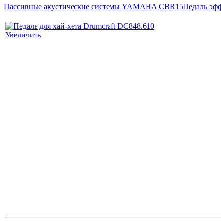
Пассивные акустические системы YAMAHA CBR15
Педаль эф
Увеличить