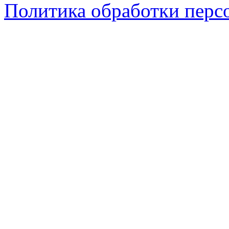
Политика обработки перс