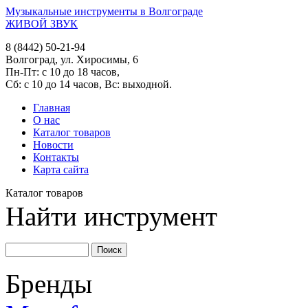
Музыкальные инструменты в Волгограде
ЖИВОЙ ЗВУК
8 (8442) 50-21-94
Волгоград, ул. Хиросимы, 6
Пн-Пт: с 10 до 18 часов,
Сб: с 10 до 14 часов, Вс: выходной.
Главная
О нас
Каталог товаров
Новости
Контакты
Карта сайта
Каталог товаров
Найти инструмент
Бренды