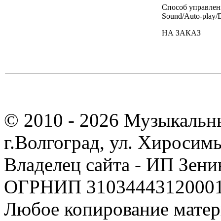
Способ управлен
Sound/Auto-play
НА ЗАКАЗ
© 2010 - 2026 Музыкальн
г.Волгоград, ул. Хиросим
Владелец сайта - ИП Зен
ОГРНИП 310344431200019
Любое копирование матер