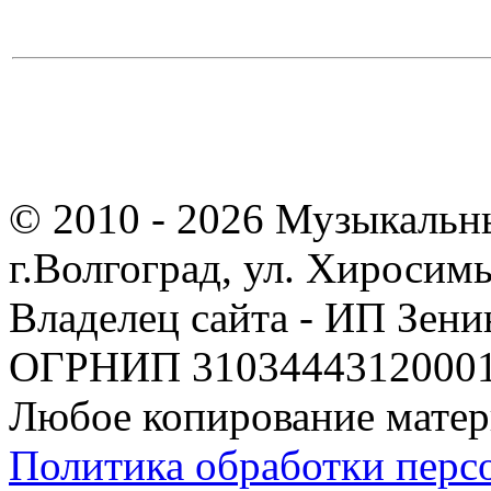
© 2010 - 2026 Музыкальн
г.Волгоград, ул. Хиросим
Владелец сайта - ИП Зен
ОГРНИП 310344431200019
Любое копирование матер
Политика обработки перс