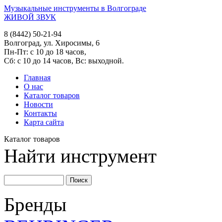
Музыкальные инструменты в Волгограде
ЖИВОЙ ЗВУК
8 (8442) 50-21-94
Волгоград, ул. Хиросимы, 6
Пн-Пт: с 10 до 18 часов,
Сб: с 10 до 14 часов, Вс: выходной.
Главная
О нас
Каталог товаров
Новости
Контакты
Карта сайта
Каталог товаров
Найти инструмент
Бренды