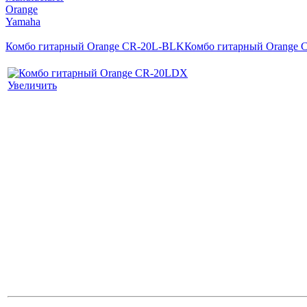
Orange
Yamaha
Комбо гитарный Orange CR-20L-BLK
Комбо гитарный Orange
Увеличить