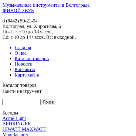
Музыкальные инструменты в Волгограде
ЖИВОЙ ЗВУК
8 (8442) 50-21-94
Волгоград, ул. Хиросимы, 6
Пн-Пт: с 10 до 18 часов,
Сб: с 10 до 14 часов, Вс: выходной.
Главная
О нас
Каталог товаров
Новости
Контакты
Карта сайта
Каталог товаров
Найти инструмент
Бренды
Acme-Light
BEHRINGER
HIWATT MAXWATT
Manufacturer