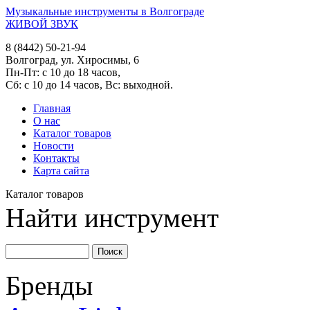
Музыкальные инструменты в Волгограде
ЖИВОЙ ЗВУК
8 (8442) 50-21-94
Волгоград, ул. Хиросимы, 6
Пн-Пт: с 10 до 18 часов,
Сб: с 10 до 14 часов, Вс: выходной.
Главная
О нас
Каталог товаров
Новости
Контакты
Карта сайта
Каталог товаров
Найти инструмент
Бренды