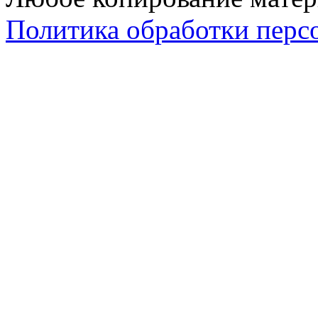
Политика обработки перс