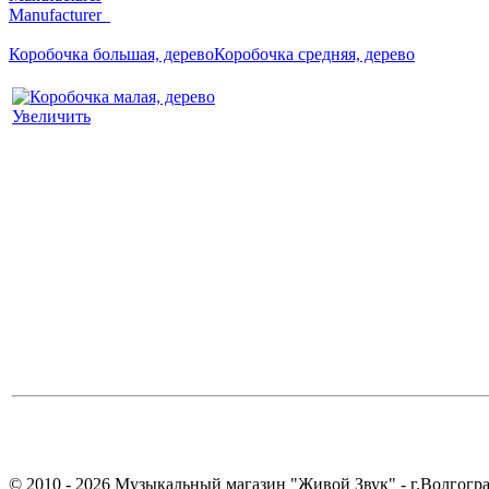
Manufacturer_
Коробочка большая, дерево
Коробочка средняя, дерево
Увеличить
© 2010 - 2026 Музыкальный магазин "Живой Звук" - г.Волгогра