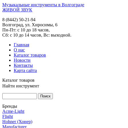
Музыкальные инструменты в Волгограде
ЖИВОЙ ЗВУК
8 (8442) 50-21-94
Волгоград, ул. Хиросимы, 6
Пн-Пт: с 10 до 18 часов,
Сб: с 10 до 14 часов, Вс: выходной.
Главная
О нас
Каталог товаров
Новости
Контакты
Карта сайта
Каталог товаров
Найти инструмент
Бренды
Acme-Light
Flight
Hohner (Хонер)
Manufacturer