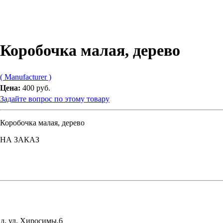
Коробочка малая, дерево
( Manufacturer )
Цена:
400 руб.
Задайте вопрос по этому товару
Коробочка малая, дерево
НА ЗАКАЗ
д, ул. Хиросимы,6