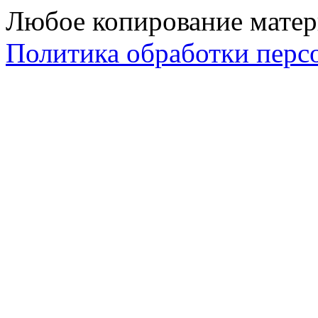
Любое копирование матер
Политика обработки перс