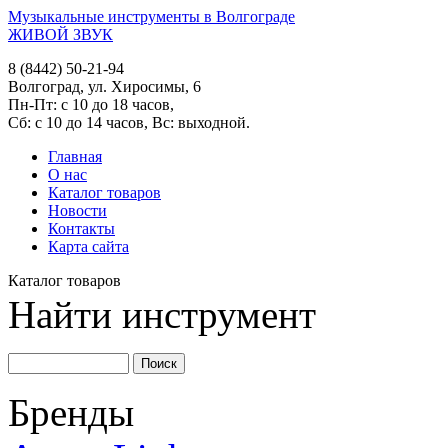
Музыкальные инструменты в Волгограде
ЖИВОЙ ЗВУК
8 (8442) 50-21-94
Волгоград, ул. Хиросимы, 6
Пн-Пт: с 10 до 18 часов,
Сб: с 10 до 14 часов, Вс: выходной.
Главная
О нас
Каталог товаров
Новости
Контакты
Карта сайта
Каталог товаров
Найти инструмент
Бренды