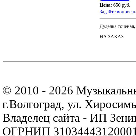
Цена:
650 руб.
Задайте вопрос п
Дуделка точеная,
НА ЗАКАЗ
© 2010 - 2026 Музыкальн
г.Волгоград, ул. Хиросим
Владелец сайта - ИП Зен
ОГРНИП 310344431200019