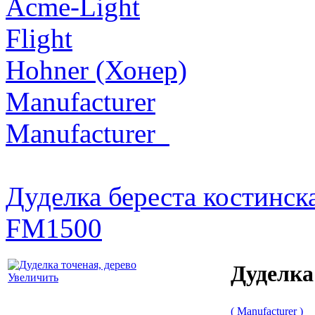
Acme-Light
Flight
Hohner (Хонер)
Manufacturer
Manufacturer_
Дуделка береста костинск
FM1500
Дуделка
Увеличить
( Manufacturer )