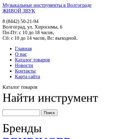
Музыкальные инструменты в Волгограде
ЖИВОЙ ЗВУК
8 (8442) 50-21-94
Волгоград, ул. Хиросимы, 6
Пн-Пт: с 10 до 18 часов,
Сб: с 10 до 14 часов, Вс: выходной.
Главная
О нас
Каталог товаров
Новости
Контакты
Карта сайта
Каталог товаров
Найти инструмент
Бренды