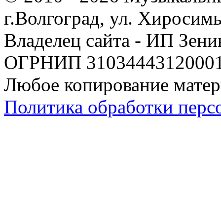
г.Волгоград, ул. Хиросим
Владелец сайта - ИП Зен
ОГРНИП 310344431200019
Любое копирование матер
Политика обработки перс